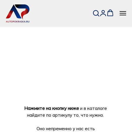
Нажмите на кнопку ниже
и в каталоге
найдите по артикулу то, что нужно.
Оно непременно у нас есть