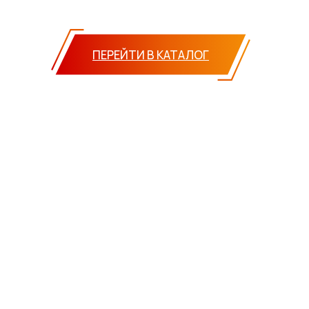
ПЕРЕЙТИ В КАТАЛОГ