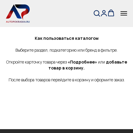
← На главную
Как пользоваться каталогом
Выберите раздел, подкатегорию или бренд в фильтре.
Откройте карточку товара через
«Подробнее»
или
добавьте
товар в корзину.
После выбора товаров перейдите в корзину и оформите заказ.