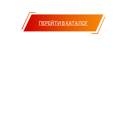
ПЕРЕЙТИ В КАТАЛОГ