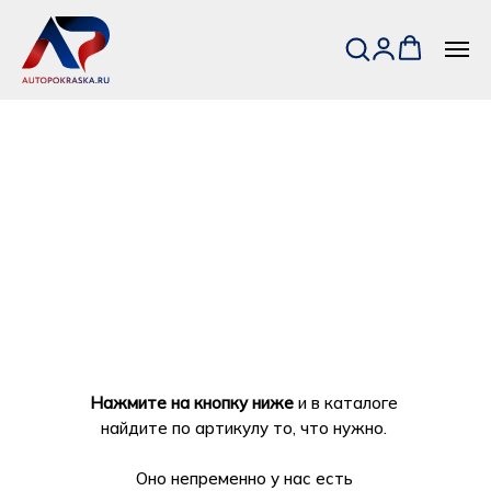
Нажмите на кнопку ниже
и в каталоге
найдите по артикулу то, что нужно.
Оно непременно у нас есть