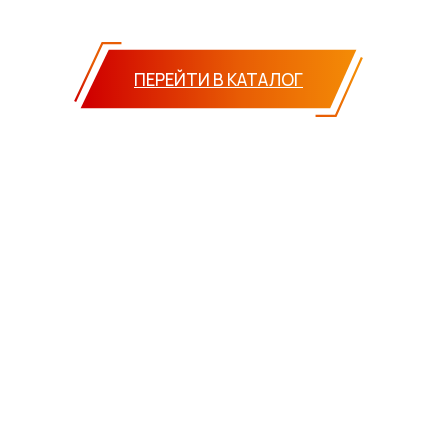
ПЕРЕЙТИ В КАТАЛОГ