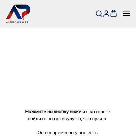
Нажмите на кнопку ниже
и в каталоге
найдите по артикулу то, что нужно.
Оно непременно у нас есть