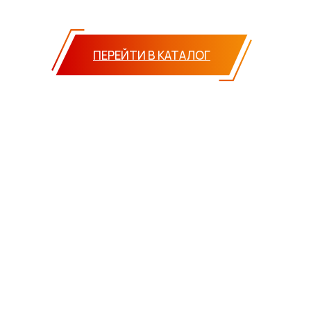
ПЕРЕЙТИ В КАТАЛОГ