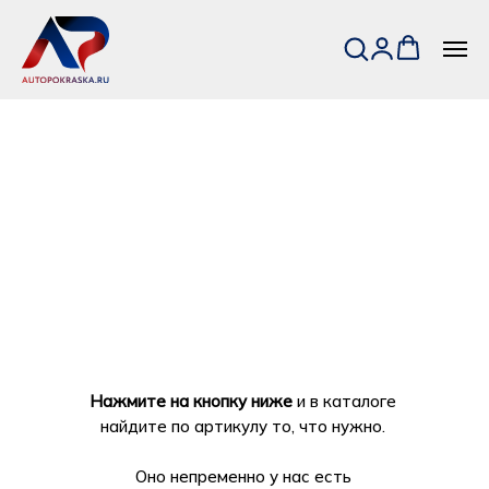
Нажмите на кнопку ниже
и в каталоге
найдите по артикулу то, что нужно.
Оно непременно у нас есть