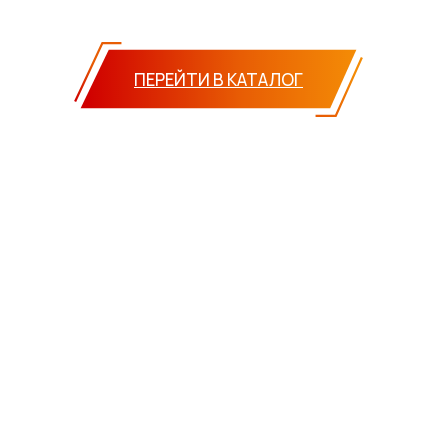
ПЕРЕЙТИ В КАТАЛОГ