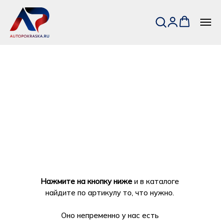
Нажмите на кнопку ниже
и в каталоге
найдите по артикулу то, что нужно.
Оно непременно у нас есть