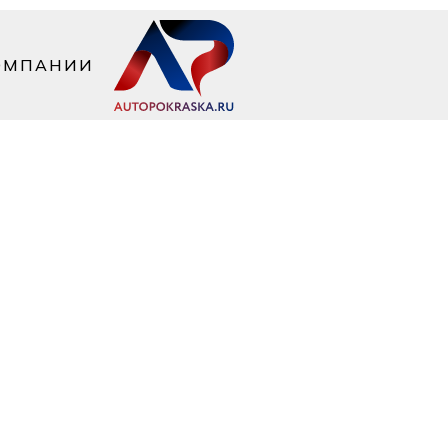
ОМПАНИИ