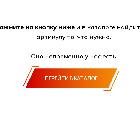
ажмите на кнопку ниже
и в каталоге найдит
артикулу то, что нужно.
Оно непременно у нас есть
ПЕРЕЙТИ В КАТАЛОГ