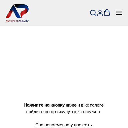
Нажмите на кнопку ниже
и в каталоге
найдите по артикулу то, что нужно.
Оно непременно у нас есть