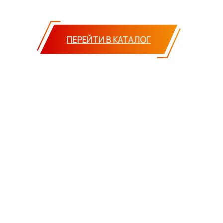
ПЕРЕЙТИ В КАТАЛОГ