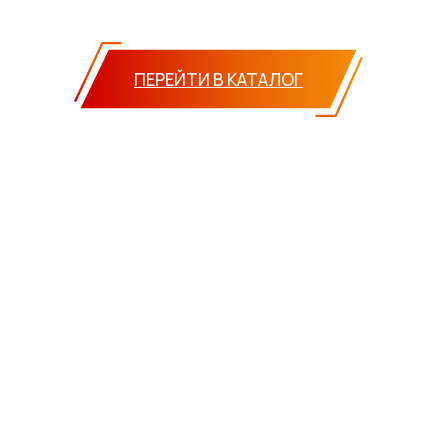
ПЕРЕЙТИ В КАТАЛОГ