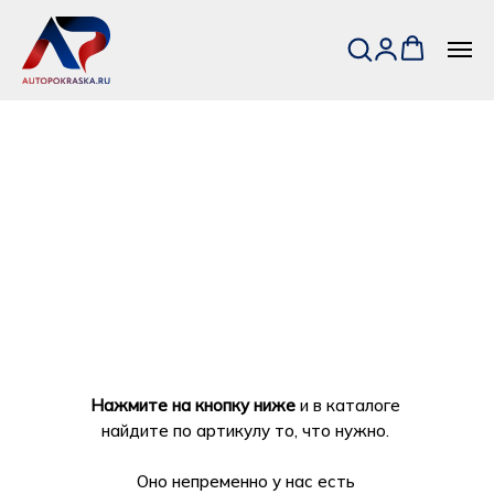
Нажмите на кнопку ниже
и в каталоге
найдите по артикулу то, что нужно.
Оно непременно у нас есть