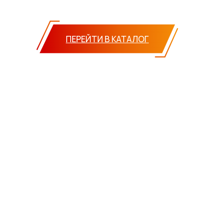
ПЕРЕЙТИ В КАТАЛОГ