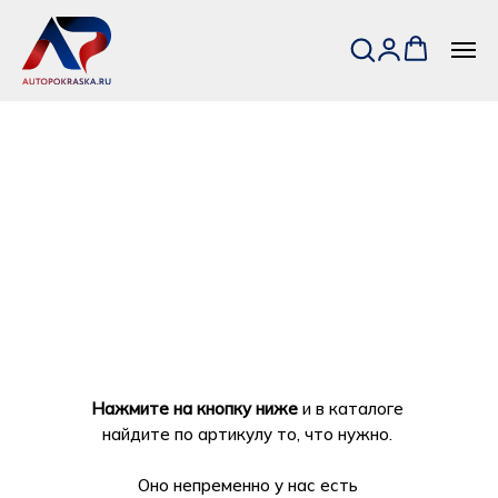
Нажмите на кнопку ниже
и в каталоге
найдите по артикулу то, что нужно.
Оно непременно у нас есть