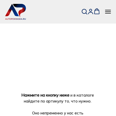
Нажмите на кнопку ниже
и в каталоге
найдите по артикулу то, что нужно.
Оно непременно у нас есть