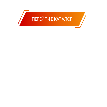
ПЕРЕЙТИ В КАТАЛОГ