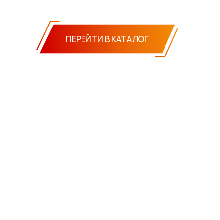
ПЕРЕЙТИ В КАТАЛОГ