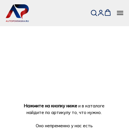
Нажмите на кнопку ниже
и в каталоге
найдите по артикулу то, что нужно.
Оно непременно у нас есть