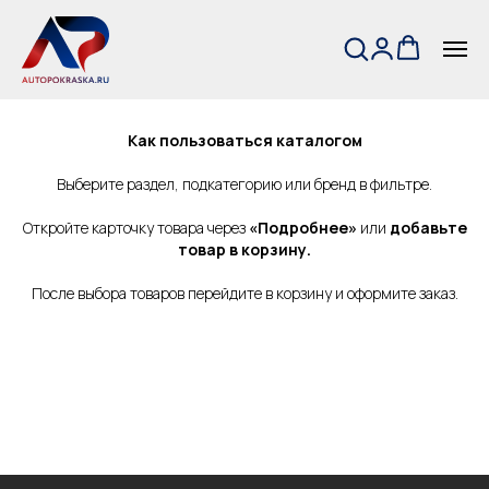
← На главную
Как пользоваться каталогом
Выберите раздел, подкатегорию или бренд в фильтре.
Откройте карточку товара через
«Подробнее»
или
добавьте
товар в корзину.
После выбора товаров перейдите в корзину и оформите заказ.