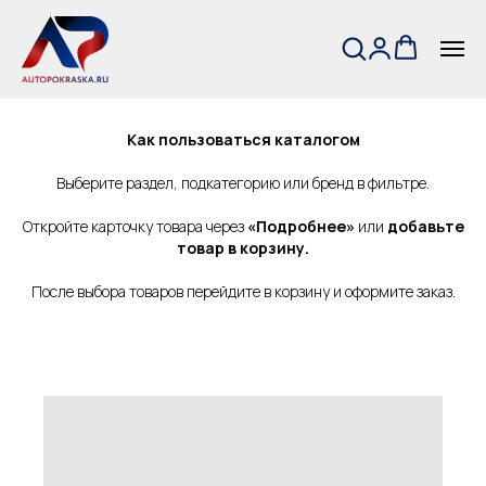
← На главную
Как пользоваться каталогом
Выберите раздел, подкатегорию или бренд в фильтре.
Откройте карточку товара через
«Подробнее»
или
добавьте
товар в корзину.
После выбора товаров перейдите в корзину и оформите заказ.