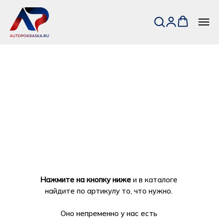
Нажмите на кнопку ниже
и в каталоге
найдите по артикулу то, что нужно.
Оно непременно у нас есть