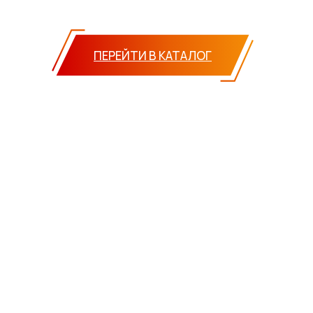
ПЕРЕЙТИ В КАТАЛОГ