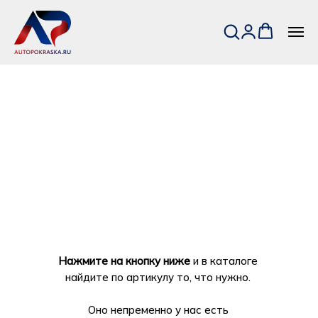
Нажмите на кнопку ниже
и в каталоге
найдите по артикулу то, что нужно.
Оно непременно у нас есть