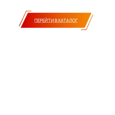
ПЕРЕЙТИ В КАТАЛОГ