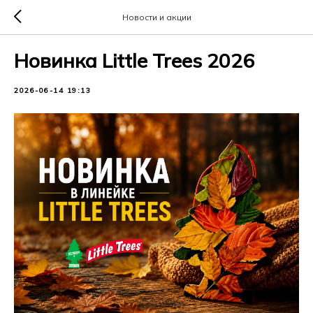
Новости и акции
Новинка Little Trees 2026
2026-06-14 19:13