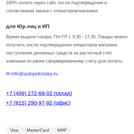
100% оплате через сайт, после подтверждения и
согласования заказа с оператором магазина.
для Юр.лиц и ИП
Время выдачи товара: ПН-ПТ с 9.30 - 17.30. Товары можно
получить после подтверждения оператором магазина
поступления денежных средств на расчётный счёт
компании по ранее сформированному счёту для оплаты.
✉ info@autopokraska.ru
+7 (499) 272-68-02 (склад)
+7 (915) 290-97-92 (офис)
Visa
MasterCard
МИР