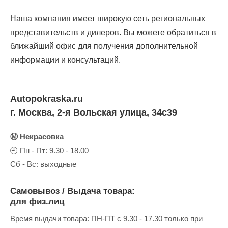
Наша компания имеет широкую сеть региональных
представительств и дилеров. Вы можете обратиться в
ближайший офис для получения дополнительной
информации и консультаций.
Autopokraska.ru
г. Москва, 2-я Вольская улица, 34с39
Ⓜ Некрасовка
🕘 Пн - Пт: 9.30 - 18.00
Сб - Вс: выходные
Самовывоз / Выдача товара:
для физ.лиц
Время выдачи товара: ПН-ПТ с 9.30 - 17.30 только при