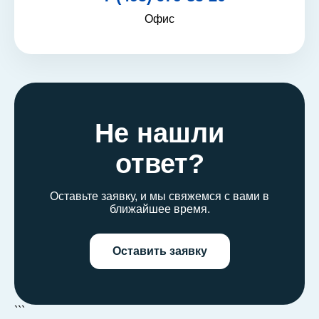
Офис
Не нашли
ответ?
Оставьте заявку, и мы свяжемся с вами в
ближайшее время.
Оставить заявку
```