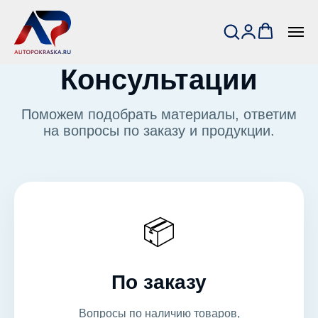
Консультации
Поможем подобрать материалы, ответим
на вопросы по заказу и продукции.
📦
По заказу
Вопросы по наличию товаров,