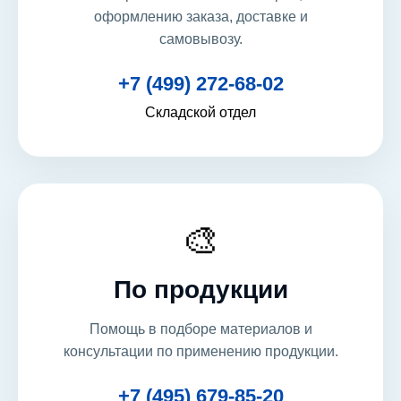
оформлению заказа, доставке и
самовывозу.
+7 (499) 272-68-02
Складской отдел
🎨
По продукции
Помощь в подборе материалов и
консультации по применению продукции.
+7 (495) 679-85-20