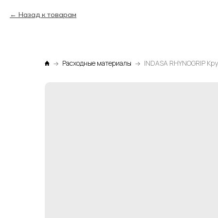
Назад к товарам
Расходные материалы