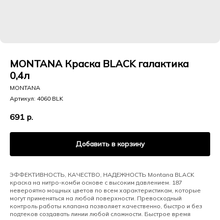
MONTANA Краска BLACK галактика
0,4л
MONTANA
Артикул:
4060 BLK
691
р.
Добавить в корзину
ЭФФЕКТИВНОСТЬ, КАЧЕСТВО, НАДЕЖНОСТЬ Montana BLACK
краска на нитро-комби основе с высоким давлением. 187
невероятно мощных цветов по всем характеристикам, которые
могут применяться на любой поверхности. Превосходный
контроль работы клапана позволяет качественно, быстро и без
подтеков создавать линии любой сложности. Быстрое время