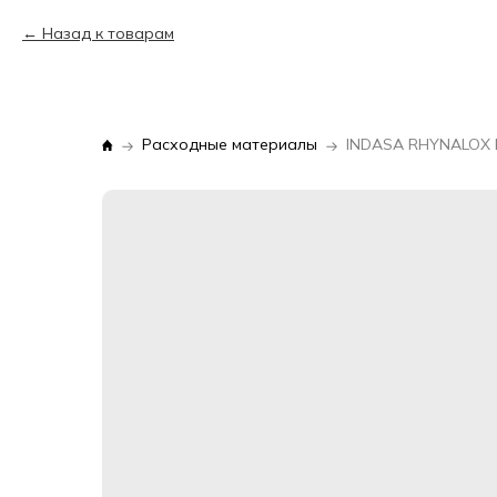
Назад к товарам
Расходные материалы