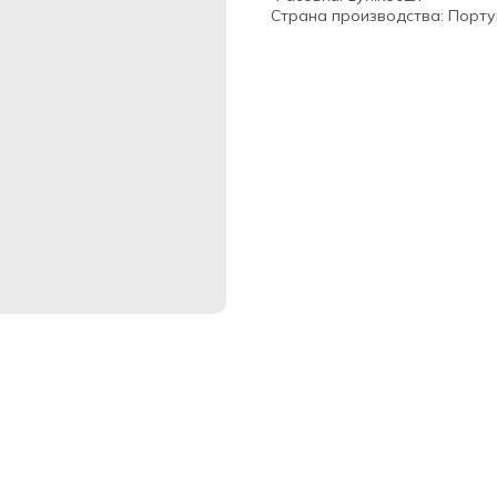
Страна производства: Порту