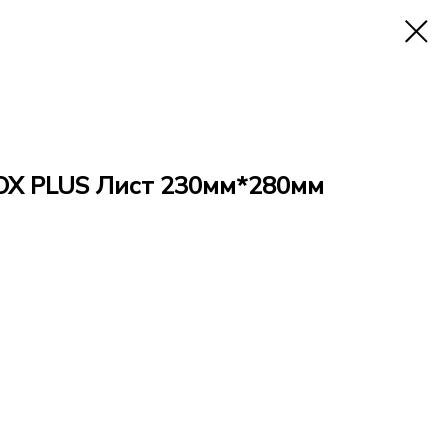
X PLUS Лист 230мм*280мм