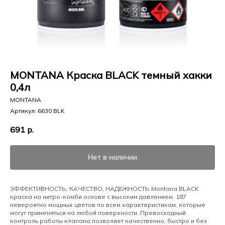
MONTANA Краска BLACK темный хакки
0,4л
MONTANA
Артикул:
6630 BLK
691
р.
Нет в наличии
ЭФФЕКТИВНОСТЬ, КАЧЕСТВО, НАДЕЖНОСТЬ Montana BLACK
краска на нитро-комби основе с высоким давлением. 187
невероятно мощных цветов по всем характеристикам, которые
могут применяться на любой поверхности. Превосходный
контроль работы клапана позволяет качественно, быстро и без