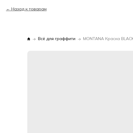
Назад к товарам
Всё для граффити