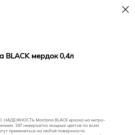
 BLACK мердок 0,4л
 НАДЕЖНОСТЬ Montana BLACK краска на нитро-
лением. 187 невероятно мощных цветов по всем
огут применяться на любой поверхности.