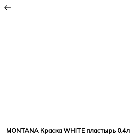
MONTANA Краска WHITE пластырь 0,4л