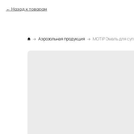
Назад к товарам
Аэрозольная продукция