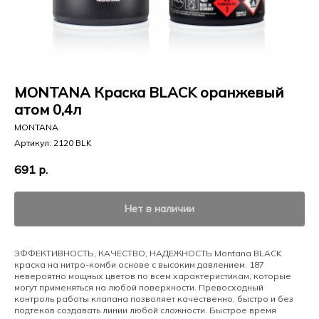
MONTANA Краска BLACK оранжевый
атом 0,4л
MONTANA
Артикул:
2120 BLK
691
р.
Нет в наличии
ЭФФЕКТИВНОСТЬ, КАЧЕСТВО, НАДЕЖНОСТЬ Montana BLACK
краска на нитро-комби основе с высоким давлением. 187
невероятно мощных цветов по всем характеристикам, которые
могут применяться на любой поверхности. Превосходный
контроль работы клапана позволяет качественно, быстро и без
подтеков создавать линии любой сложности. Быстрое время