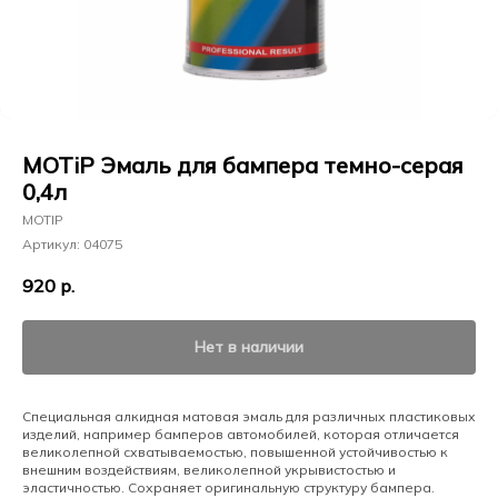
MOTiP Эмаль для бампера темно-серая
0,4л
MOTIP
Артикул:
04075
920
р.
Нет в наличии
Специальная алкидная матовая эмаль для различных пластиковых
изделий, например бамперов автомобилей, которая отличается
великолепной схватываемостью, повышенной устойчивостью к
внешним воздействиям, великолепной укрывистостью и
эластичностью. Сохраняет оригинальную структуру бампера.