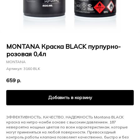
MONTANA Краска BLACK пурпурно-
розовая 0,4л
MONTANA
Артикул:
3160 BLK
659
р.
Добавить в корзину
ЭФФЕКТИВНОСТЬ, КАЧЕСТВО, НАДЕЖНОСТЬ Montana BLACK
краска на нитро-комби основе с высоким давлением. 187
невероятно мощных цветов по всем характеристикам, которые
могут применяться на любой поверхности. Превосходный
контроль работы клапана позволяет качественно, быстро и без