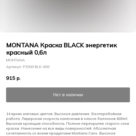
MONTANA Краска BLACK энергетик
красный 0,6л
MONTANA
Артикул:
P3000 BLK-600
915
р.
Нет в наличии
14 ярких матовых цветов. Высокое давление. Бесперебойная
работа. Лидерская скорость нанесения в классе баллонов 600ml.
Высокая кроющая способность. Полное перекрытие старого слоя
краски. Нанесение на все виды поверхностей. Абсолютная
сочетаемость со всеми продуктами Montana Cans. Высокое